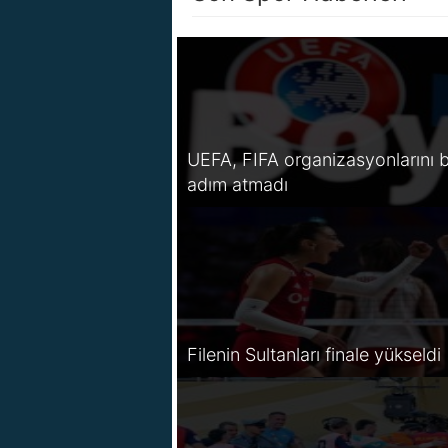
UEFA, FIFA organizasyonlarını b
adım atmadı
Filenin Sultanları finale yükseldi