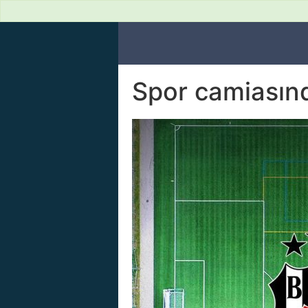
Spor camiasınd