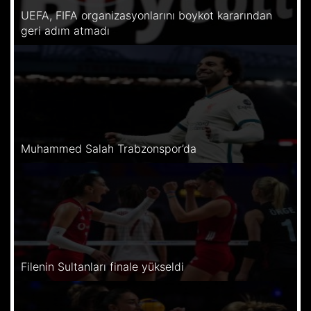
UEFA, FIFA organizasyonlarını boykot kararından
geri adım atmadı
Muhammed Salah Trabzonspor’da
Filenin Sultanları finale yükseldi